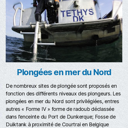
Plongées en mer du Nord
De nombreux sites de plongée sont proposés en
fonction des différents niveaux des plongeurs. Les
plongées en mer du Nord sont privilégiées, entres
autres « Forme IV » forme de radoub déclassée
dans l’enceinte du Port de Dunkerque; Fosse de
Duiktank à proximité de Courtrai en Belgique