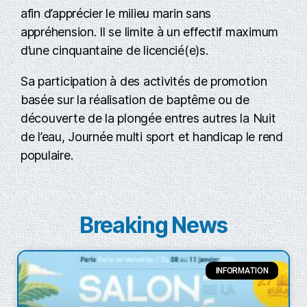
afin d’apprécier le milieu marin sans
appréhension. Il se limite à un effectif maximum
d’une cinquantaine de licencié(e)s.
Sa participation à des activités de promotion
basée sur la réalisation de baptême ou de
découverte de la plongée entres autres la Nuit
de l’eau, Journée multi sport et handicap le rend
populaire.
Breaking News
INFORMATION