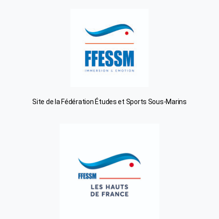
Site de la Fédération Études et Sports Sous-Marins