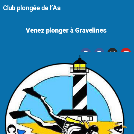
Club plongée de l’Aa
Venez plonger à Gravelines