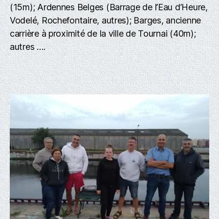
(15m); Ardennes Belges (Barrage de l’Eau d’Heure,
Vodelé, Rochefontaire, autres); Barges, ancienne
carrière à proximité de la ville de Tournai (40m);
autres ….