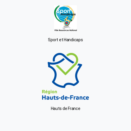
Sport et Handicaps
Hauts de France