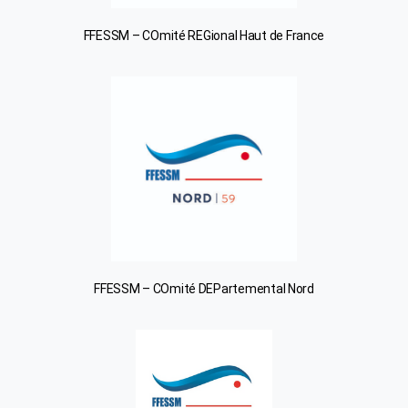
FFESSM – COmité REGional Haut de France
FFESSM – COmité DEPartemental Nord