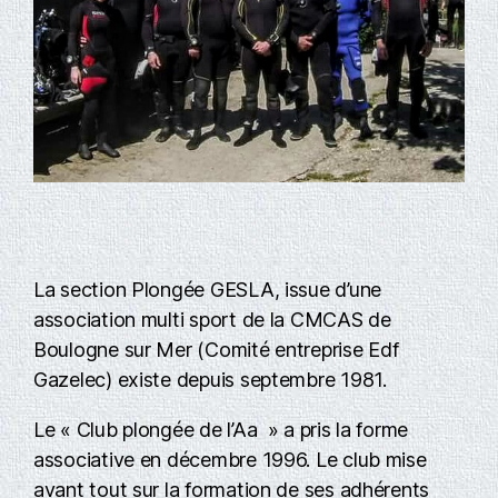
La section Plongée GESLA, issue d’une
association multi sport de la CMCAS de
Boulogne sur Mer (Comité entreprise Edf
Gazelec) existe depuis septembre 1981.
Le « Club plongée de l’Aa » a pris la forme
associative en décembre 1996. Le club mise
avant tout sur la formation de ses adhérents