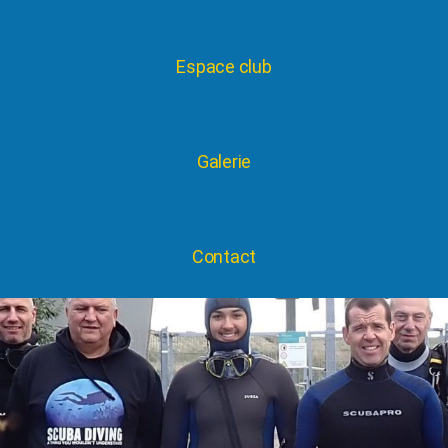
Espace club
Galerie
Contact