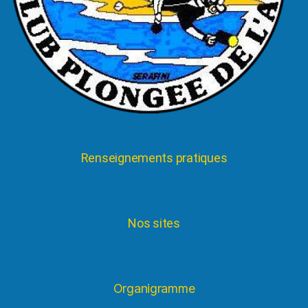
Renseignements pratiques
Nos sites
Organigramme