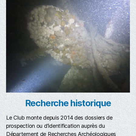
Recherche historique
Le Club monte depuis 2014 des dossiers de
prospection ou d’identification auprès du
Département de Recherches Archéologiques