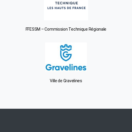
FFESSM – Commission Technique Régionale
Ville de Gravelines