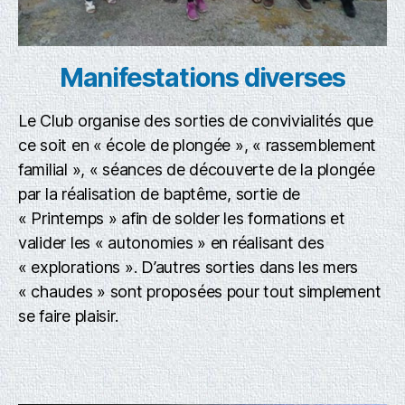
Manifestations diverses
Le Club organise des sorties de convivialités que
ce soit en « école de plongée », « rassemblement
familial », « séances de découverte de la plongée
par la réalisation de baptême, sortie de
« Printemps » afin de solder les formations et
valider les « autonomies » en réalisant des
« explorations ». D’autres sorties dans les mers
« chaudes » sont proposées pour tout simplement
se faire plaisir.