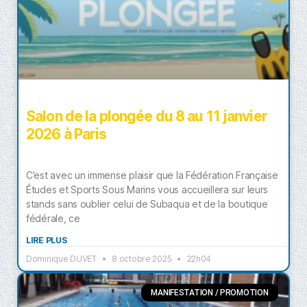
Salon de la plongée du 8 au 11 janvier
2026 à Paris
C’est avec un immense plaisir que la Fédération Française
Études et Sports Sous Marins vous accueillera sur leurs
stands sans oublier celui de Subaqua et de la boutique
fédérale, ce
LIRE PLUS
Dominique DUVET
8 octobre 2025
22h04
MANIFESTATION / PROMOTION