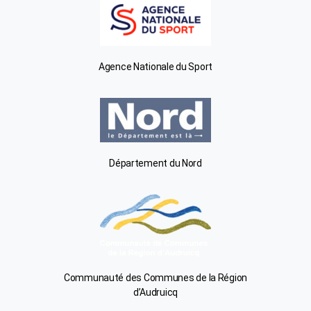
Agence Nationale du Sport
Département du Nord
Communauté des Communes de la Région
d’Audruicq