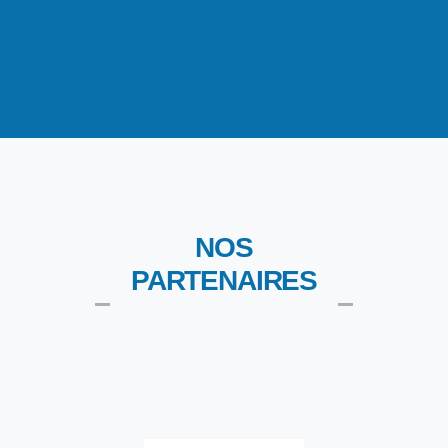
En savoir plus
NOS
PARTENAIRES