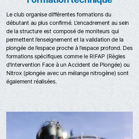
Le club organise différentes formations du
débutant au plus confirmé. L’encadrement au sein
de la structure est composé de moniteurs qui
permettent l’enseignement et la validation de la
plongée de l’espace proche à l’espace profond. Des
formations spécifiques comme le RIFAP (Règles
d’Intervention Face à un Accident de Plongée) ou
Nitrox (plongée avec un mélange nitrogène) sont
également réalisées.