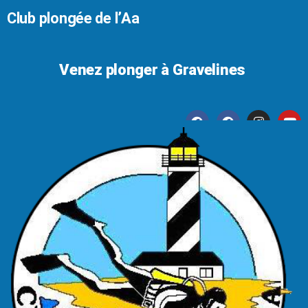
Club plongée de l’Aa
Venez plonger à Gravelines