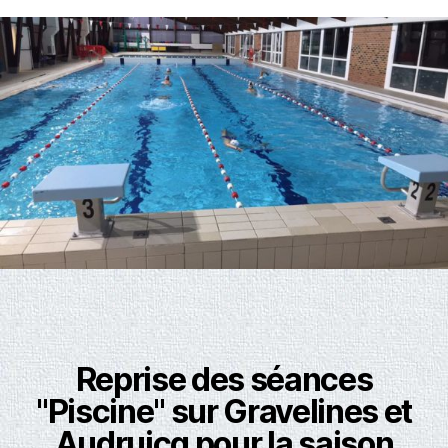
Reprise des séances
"Piscine" sur Gravelines et
Audruicq pour la saison