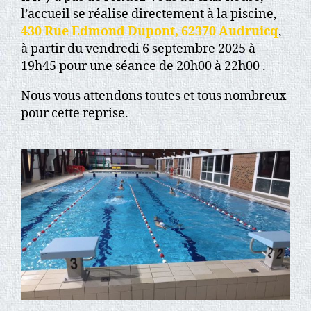
l’accueil se réalise directement à la piscine,
430 Rue Edmond Dupont, 62370 Audruicq
,
à partir du vendredi 6 septembre 2025 à
19h45 pour une séance de 20h00 à 22h00 .
Nous vous attendons toutes et tous nombreux
pour cette reprise.