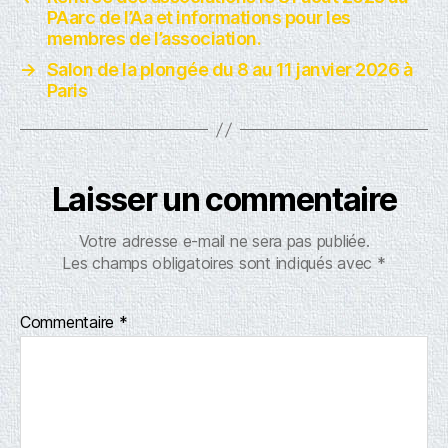
PAarc de l’Aa et informations pour les
membres de l’association.
→
Salon de la plongée du 8 au 11 janvier 2026 à
Paris
Laisser un commentaire
Votre adresse e-mail ne sera pas publiée.
Les champs obligatoires sont indiqués avec
*
Commentaire
*