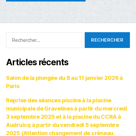
Articles récents
Salon de la plongée du 8 au 11 janvier 2026 à
Paris
Reprise des séances piscine à la piscine
municipale de Gravelines à partir du mercredi
3 septembre 2025 et à la piscine du CCRA à
Audruicq à partir du vendredi 5 septembre
2025 (Attention changement de créneau.