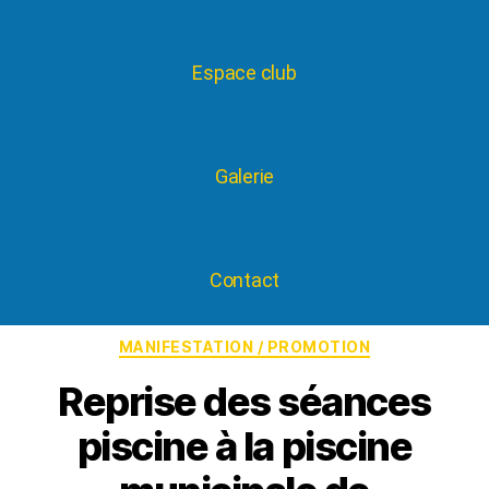
Espace club
Galerie
Contact
MANIFESTATION / PROMOTION
Reprise des séances
piscine à la piscine