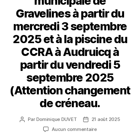
municipale de
Gravelines à partir du
mercredi 3 septembre
2025 et à la piscine du
CCRA à Audruicq à
partir du vendredi 5
septembre 2025
(Attention changement
de créneau.
Par
Dominique DUVET
21 août 2025
Aucun commentaire