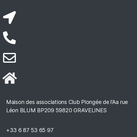
Maison des associations Club Plongée de l’Aa rue
Léon BLUM BP209 59820 GRAVELINES
+33 6 87 53 65 97