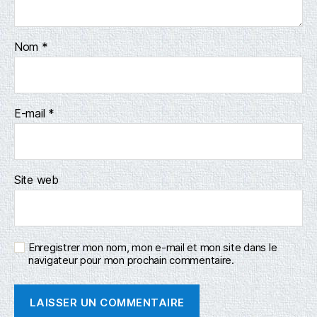
Nom
*
E-mail
*
Site web
Enregistrer mon nom, mon e-mail et mon site dans le
navigateur pour mon prochain commentaire.