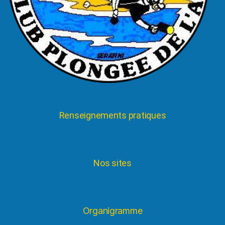
Renseignements pratiques
Nos sites
Organigramme