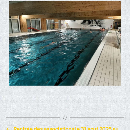
←
Rentrée des associations le 31 aout 2025 au