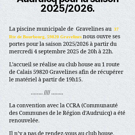
2025/2026.
La piscine municipale de Gravelines au
37
nous ouvre ses
Rte de Bourbourg, 59820 Gravelines
portes pour la saison 2025/2026 à partir du
mercredi 4 septembre 2025 de 20h à 22h.
L’accueil se réalise au club house au 1 route
de Calais 59820 Gravelines afin de récupérer
le matériel à partir de 19h15.
…….. //// ……..
La convention avec la CCRA (Communauté
des Communes de le Région d’Audruicq) a été
renouvelée.
Il n’y a pas de rendez-vous au club house,