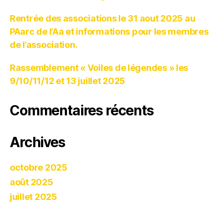
Rentrée des associations le 31 aout 2025 au
PAarc de l’Aa et informations pour les membres
de l’association.
Rassemblement « Voiles de légendes » les
9/10/11/12 et 13 juillet 2025
Commentaires récents
Archives
octobre 2025
août 2025
juillet 2025