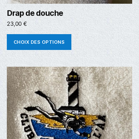
Drap de douche
23,00
€
CHOIX DES OPTIONS