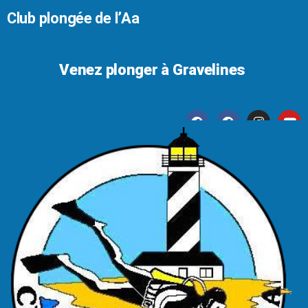
Club plongée de l’Aa
Venez plonger à Gravelines