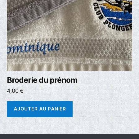
Broderie du prénom
4,00
€
AJOUTER AU PANIER