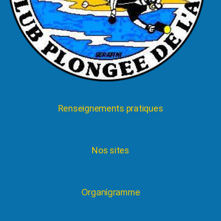
Renseignements pratiques
Nos sites
Organigramme