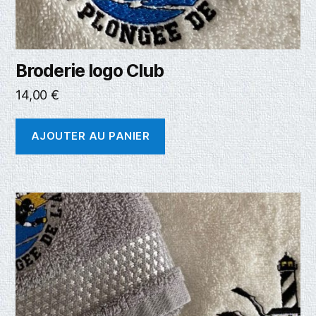
Broderie logo Club
14,00
€
AJOUTER AU PANIER