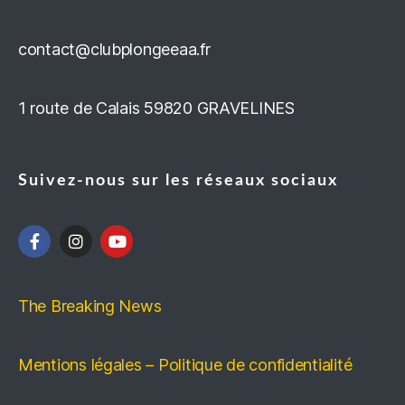
contact@clubplongeeaa.fr
1 route de Calais 59820 GRAVELINES
Suivez-nous sur les réseaux sociaux
The Breaking News
Mentions légales – Politique de confidentialité