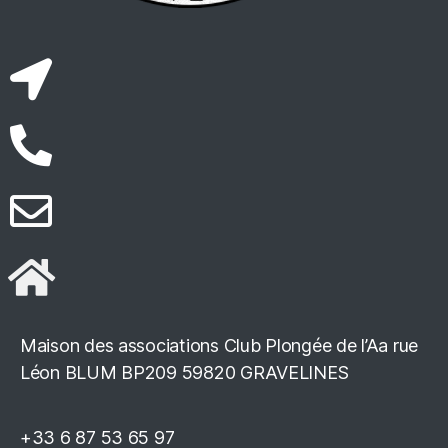
Maison des associations Club Plongée de l’Aa rue
Léon BLUM BP209 59820 GRAVELINES
+33 6 87 53 65 97