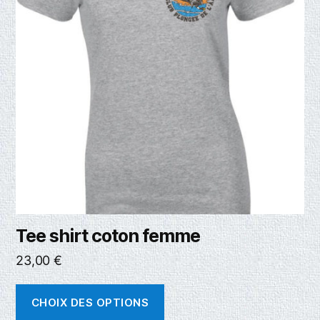
Tee shirt coton femme
23,00
€
CHOIX DES OPTIONS