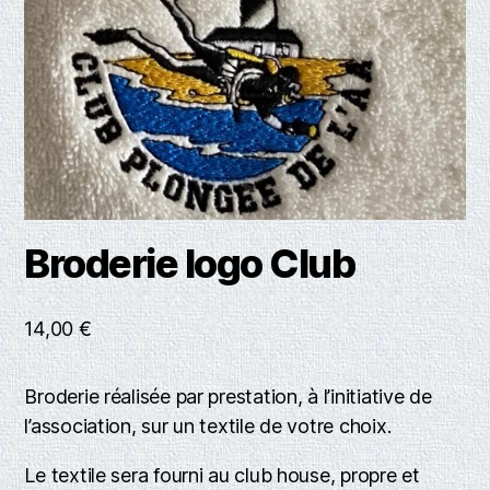
Broderie logo Club
14,00
€
Broderie réalisée par prestation, à l’initiative de
l’association, sur un textile de votre choix.
Le textile sera fourni au club house, propre et