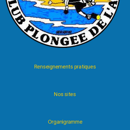
Renseignements pratiques
Nos sites
Organigramme