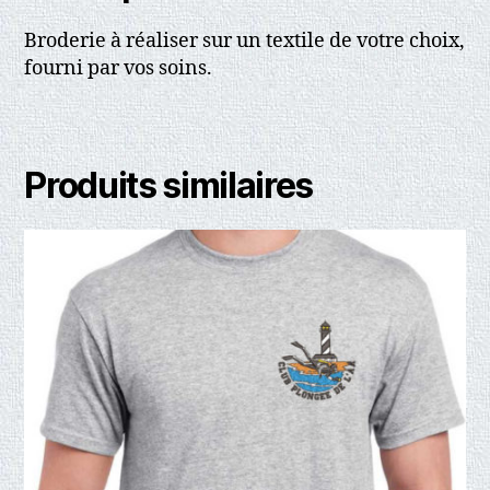
Broderie à réaliser sur un textile de votre choix,
fourni par vos soins.
Produits similaires