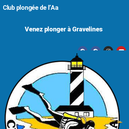
Club plongée de l’Aa
Venez plonger à Gravelines