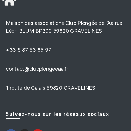
Maison des associations Club Plongée de l’Aa rue
Léon BLUM BP209 59820 GRAVELINES
+33 6 87 53 65 97
contact@clubplongeeaa.fr
1 route de Calais 59820 GRAVELINES
Suivez-nous sur les réseaux sociaux