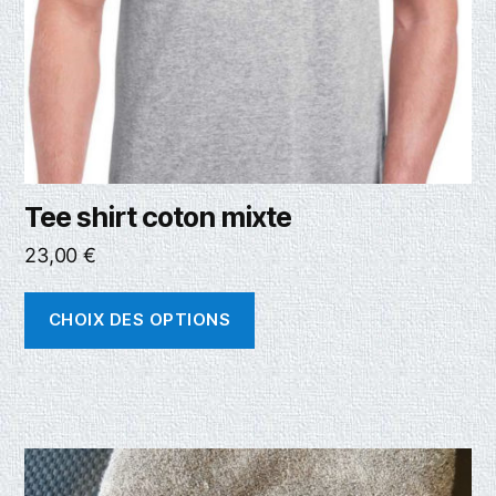
Tee shirt coton mixte
23,00
€
CHOIX DES OPTIONS