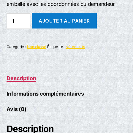
emballé avec les coordonnées du demandeur.
AJOUTER AU PANIER
Catégorie :
Non classé
Étiquette :
vêtements
Description
Informations complémentaires
Avis (0)
Description