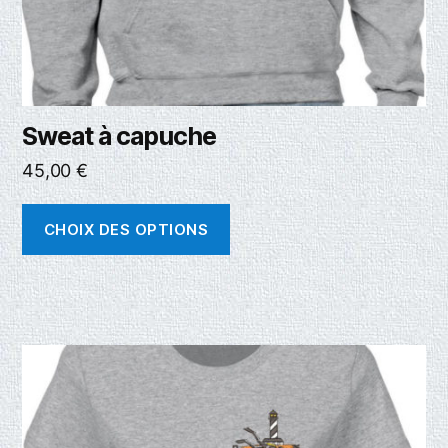
Sweat à capuche
45,00
€
CHOIX DES OPTIONS