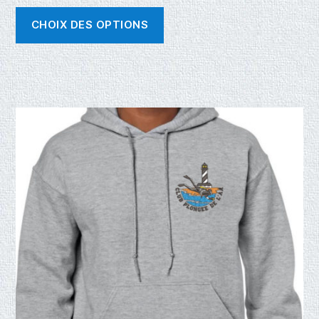
CHOIX DES OPTIONS