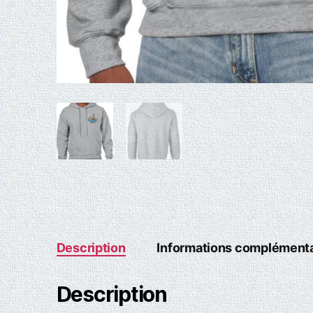
Description
Informations complémenta
Description